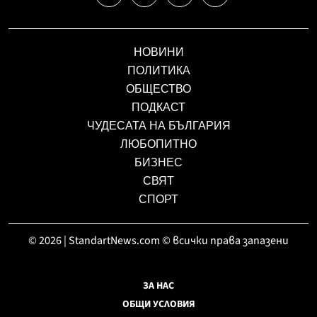
НОВИНИ
ПОЛИТИКА
ОБЩЕСТВО
ПОДКАСТ
ЧУДЕСАТА НА БЪЛГАРИЯ
ЛЮБОПИТНО
БИЗНЕС
СВЯТ
СПОРТ
© 2026 | StandartNews.com © всички права запазени
ЗА НАС
ОБЩИ УСЛОВИЯ