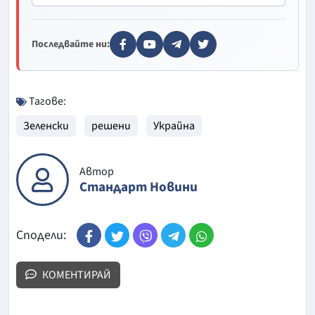
Последвайте ни:
Тагове:
Зеленски
решени
Украйна
Автор
Стандарт Новини
Сподели:
КОМЕНТИРАЙ