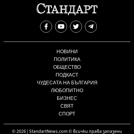
НОВИНИ
ПОЛИТИКА
ОБЩЕСТВО
ПОДКАСТ
ЧУДЕСАТА НА БЪЛГАРИЯ
ЛЮБОПИТНО
БИЗНЕС
СВЯТ
СПОРТ
© 2026 | StandartNews.com © всички права запазени