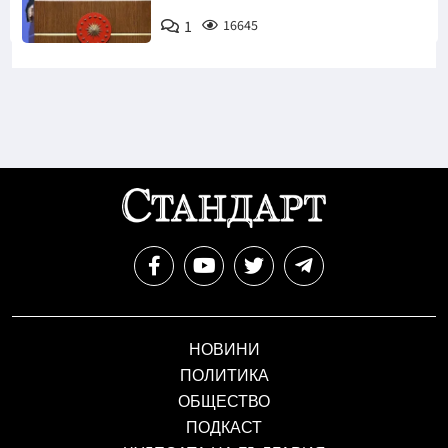
1
16645
НОВИНИ
ПОЛИТИКА
ОБЩЕСТВО
ПОДКАСТ