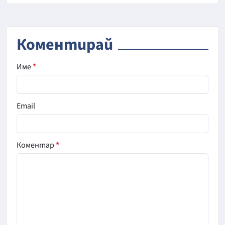
Коментирай
Име
*
Email
Коментар
*