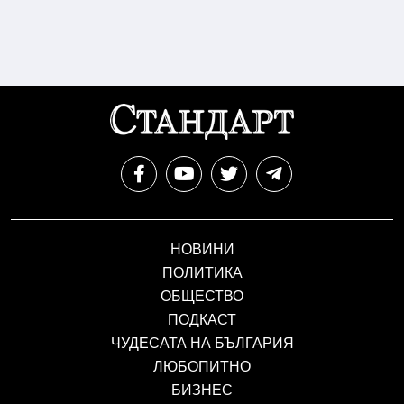
НОВИНИ
ПОЛИТИКА
ОБЩЕСТВО
ПОДКАСТ
ЧУДЕСАТА НА БЪЛГАРИЯ
ЛЮБОПИТНО
БИЗНЕС