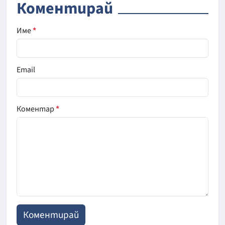
Коментирай
Име
*
Email
Коментар
*