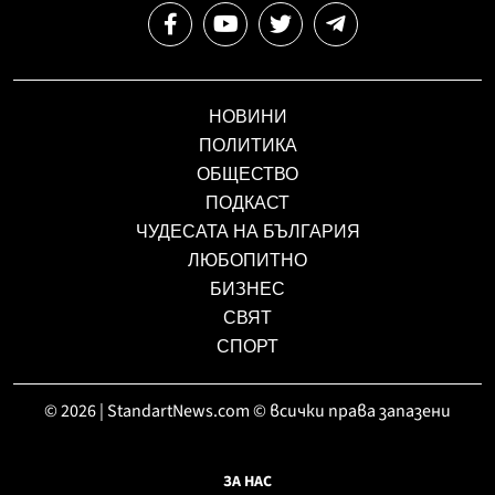
НОВИНИ
ПОЛИТИКА
ОБЩЕСТВО
ПОДКАСТ
ЧУДЕСАТА НА БЪЛГАРИЯ
ЛЮБОПИТНО
БИЗНЕС
СВЯТ
СПОРТ
© 2026 | StandartNews.com © всички права запазени
ЗА НАС