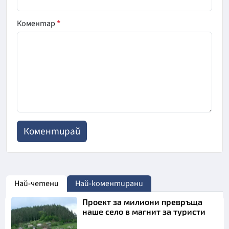
Коментар
*
Най-четени
Най-коментирани
Проект за милиони превръща
наше село в магнит за туристи