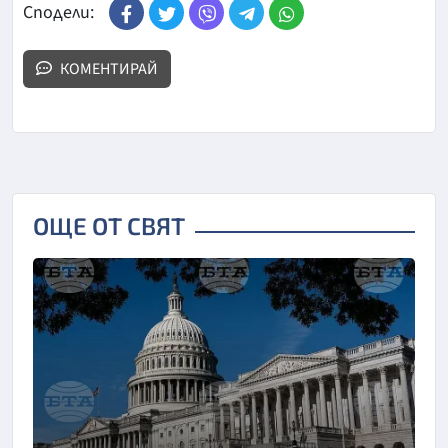
Сподели:
КОМЕНТИРАЙ
ОЩЕ ОТ СВЯТ