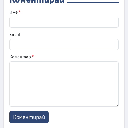
Име
*
Email
Коментар
*