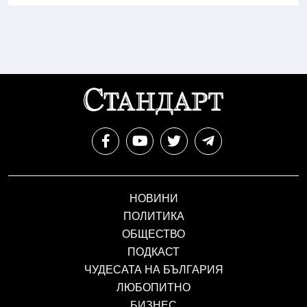
НОВИНИ
ПОЛИТИКА
ОБЩЕСТВО
ПОДКАСТ
ЧУДЕСАТА НА БЪЛГАРИЯ
ЛЮБОПИТНО
БИЗНЕС