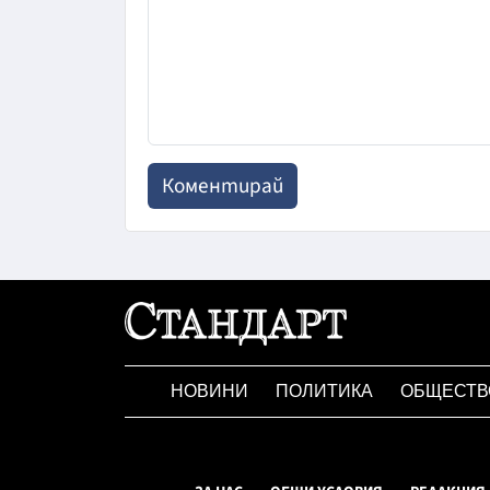
НОВИНИ
ПОЛИТИКА
ОБЩЕСТВ