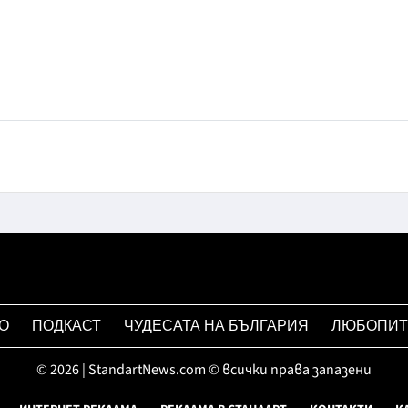
О
ПОДКАСТ
ЧУДЕСАТА НА БЪЛГАРИЯ
ЛЮБОПИТ
© 2026 | StandartNews.com © всички права запазени