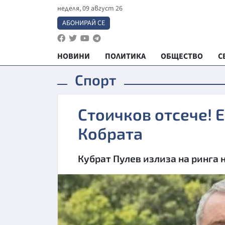
неделя, 09 август 26
АБОНИРАЙ СЕ
НОВИНИ
ПОЛИТИКА
ОБЩЕСТВО
С
Спорт
Стоичков отсече! 
Кобрата
Кубрат Пулев излиза на ринга