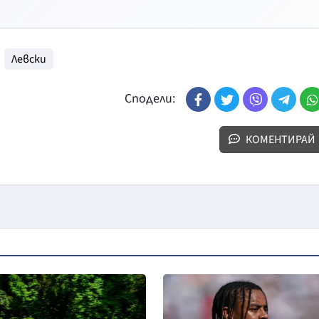
Левски
Сподели:
КОМЕНТИРАЙ