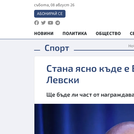
събота, 08 август 26
АБОНИРАЙ СЕ
НОВИНИ
ПОЛИТИКА
ОБЩЕСТВО
С
Спорт
Но
Стана ясно къде е
Левски
Ще бъде ли част от награждав