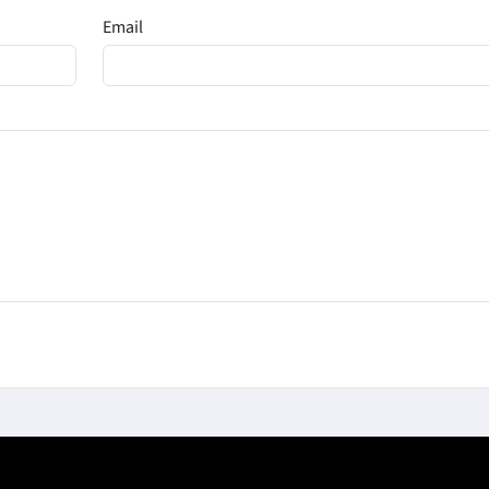
Email