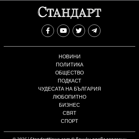
НОВИНИ
ПОЛИТИКА
ОБЩЕСТВО
ПОДКАСТ
ЧУДЕСАТА НА БЪЛГАРИЯ
ЛЮБОПИТНО
БИЗНЕС
СВЯТ
СПОРТ