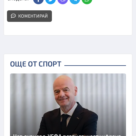
КОМЕНТИРАЙ
ОЩЕ ОТ СПОРТ