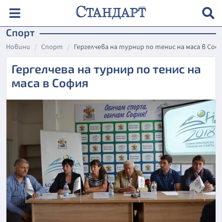
Спорт
Новини
Спорт
Гергелчева на турнир по тенис на маса в Соф
Гергелчева на турнир по тенис на
маса в София