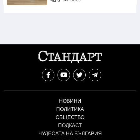
0
НОВИНИ
ПОЛИТИКА
ОБЩЕСТВО
ПОДКАСТ
ЧУДЕСАТА НА БЪЛГАРИЯ