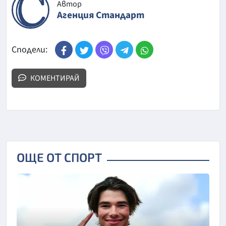
Автор
Агенция Стандарт
Сподели:
КОМЕНТИРАЙ
ОЩЕ ОТ СПОРТ