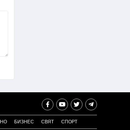
НО
БИЗНЕС
СВЯТ
СПОРТ