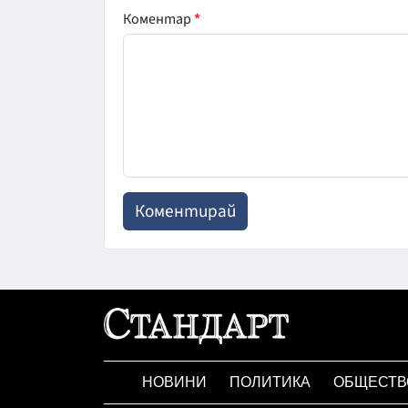
Коментар
*
НОВИНИ
ПОЛИТИКА
ОБЩЕСТВ