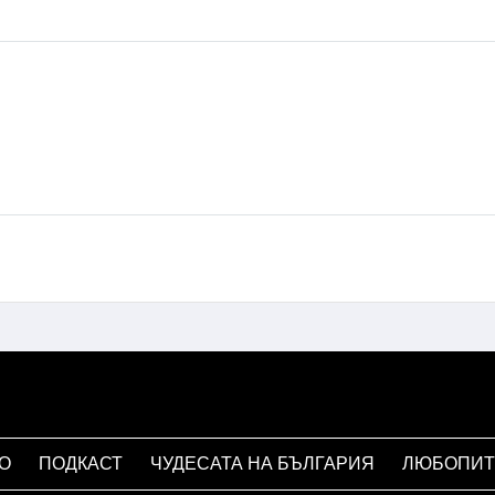
О
ПОДКАСТ
ЧУДЕСАТА НА БЪЛГАРИЯ
ЛЮБОПИТ