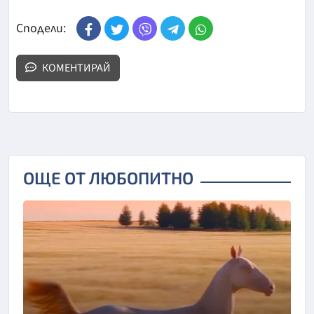
Сподели:
КОМЕНТИРАЙ
ОЩЕ ОТ ЛЮБОПИТНО