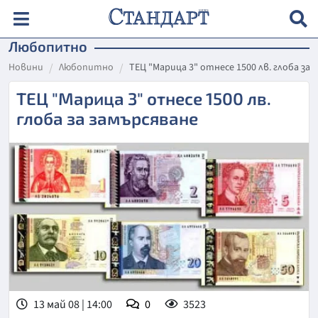
Любопитно
Новини
Любопитно
ТЕЦ "Марица 3" отнесе 1500 лв. глоба за 
ТЕЦ "Марица 3" отнесе 1500 лв.
глоба за замърсяване
13 май 08 | 14:00
0
3523