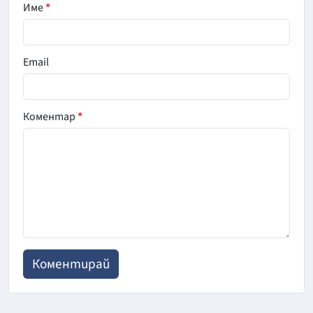
Име
*
Email
Коментар
*