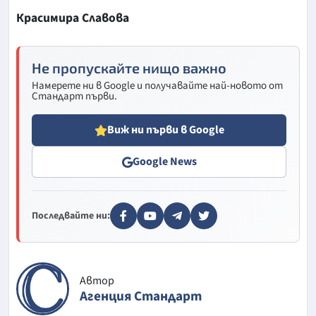
Красимира Славова
Не пропускайте нищо важно
Намерете ни в Google и получавайте най-новото от
Стандарт първи.
Виж ни първи в Google
Google News
Последвайте ни:
Автор
Агенция Стандарт