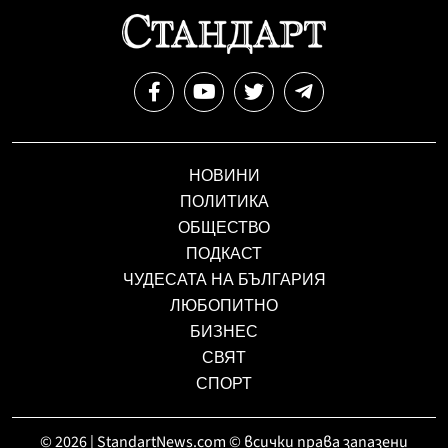
НОВИНИ
ПОЛИТИКА
ОБЩЕСТВО
ПОДКАСТ
ЧУДЕСАТА НА БЪЛГАРИЯ
ЛЮБОПИТНО
БИЗНЕС
СВЯТ
СПОРТ
© 2026 | StandartNews.com © всички права запазени