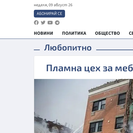
неделя, 09 август 26
АБОНИРАЙ СЕ
НОВИНИ
ПОЛИТИКА
ОБЩЕСТВО
С
Любопитно
Пламна цех за ме