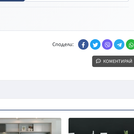
Сподели:
КОМЕНТИРАЙ