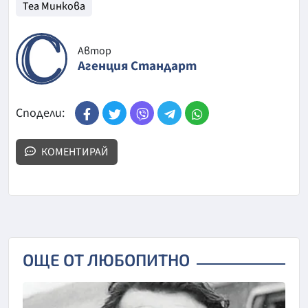
Теа Минкова
Автор
Агенция Стандарт
Сподели:
КОМЕНТИРАЙ
ОЩЕ ОТ ЛЮБОПИТНО