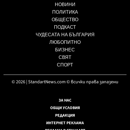
НОВИНИ
ПОЛИТИКА
ОБЩЕСТВО
ПОДКАСТ
ЧУДЕСАТА НА БЪЛГАРИЯ
ЛЮБОПИТНО
БИЗНЕС
СВЯТ
СПОРТ
© 2026 | StandartNews.com © всички права запазени
ЗА НАС
ОБЩИ УСЛОВИЯ
РЕДАКЦИЯ
ИНТЕРНЕТ РЕКЛАМА