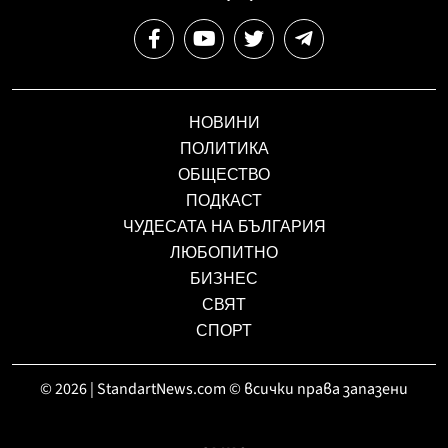
НОВИНИ
ПОЛИТИКА
ОБЩЕСТВО
ПОДКАСТ
ЧУДЕСАТА НА БЪЛГАРИЯ
ЛЮБОПИТНО
БИЗНЕС
СВЯТ
СПОРТ
© 2026 | StandartNews.com © всички права запазени