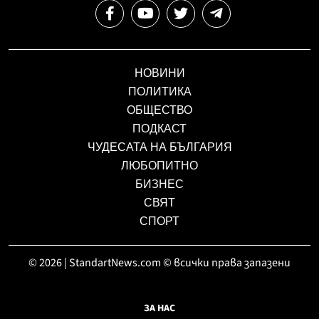
НОВИНИ
ПОЛИТИКА
ОБЩЕСТВО
ПОДКАСТ
ЧУДЕСАТА НА БЪЛГАРИЯ
ЛЮБОПИТНО
БИЗНЕС
СВЯТ
СПОРТ
© 2026 | StandartNews.com © всички права запазени
ЗА НАС