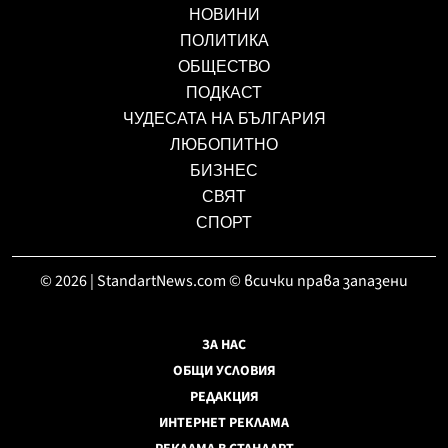
НОВИНИ
ПОЛИТИКА
ОБЩЕСТВО
ПОДКАСТ
ЧУДЕСАТА НА БЪЛГАРИЯ
ЛЮБОПИТНО
БИЗНЕС
СВЯТ
СПОРТ
© 2026 | StandartNews.com © всички права запазени
ЗА НАС
ОБЩИ УСЛОВИЯ
РЕДАКЦИЯ
ИНТЕРНЕТ РЕКЛАМА