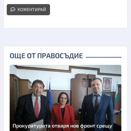
КОМЕНТИРАЙ
ОЩЕ ОТ ПРАВОСЪДИЕ
Прокуратурата отваря нов фронт срещу