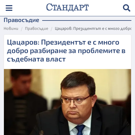
Правосъдие
Новини
Правосъдие
Цацаров: Президентът е с много добро 
Цацаров: Президентът е с много
добро разбиране за проблемите в
съдебната власт