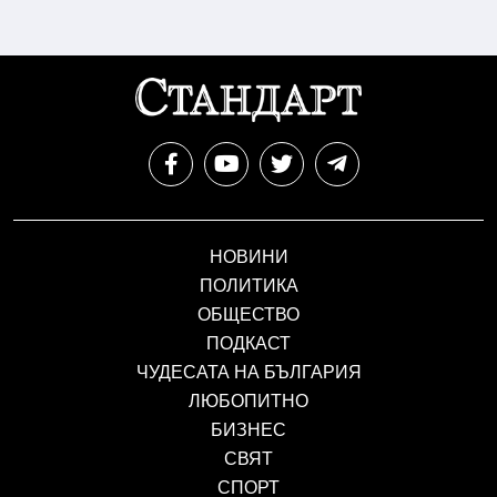
НОВИНИ
ПОЛИТИКА
ОБЩЕСТВО
ПОДКАСТ
ЧУДЕСАТА НА БЪЛГАРИЯ
ЛЮБОПИТНО
БИЗНЕС
СВЯТ
СПОРТ