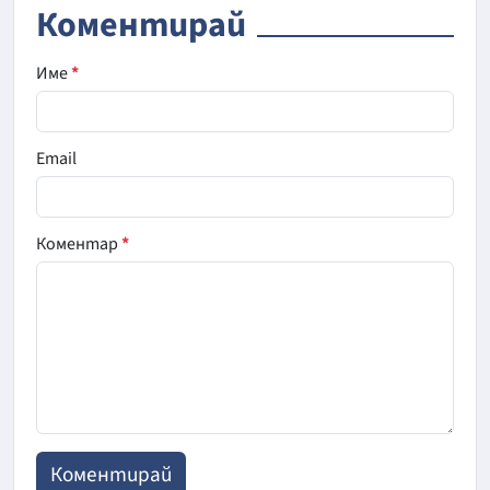
Коментирай
Име
*
Email
Коментар
*