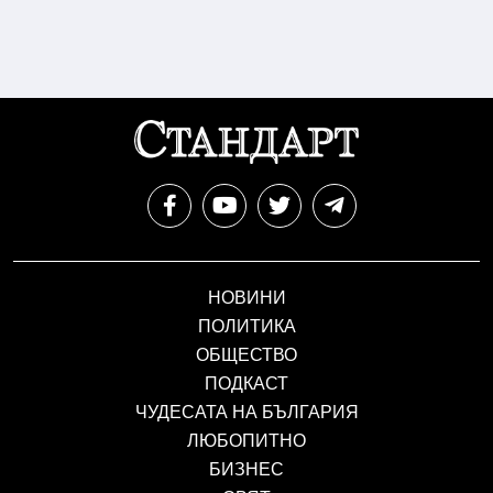
НОВИНИ
ПОЛИТИКА
ОБЩЕСТВО
ПОДКАСТ
ЧУДЕСАТА НА БЪЛГАРИЯ
ЛЮБОПИТНО
БИЗНЕС