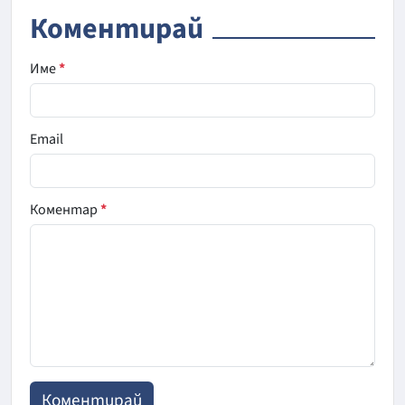
Коментирай
Име
*
Email
Коментар
*