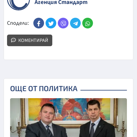
Агенция Стандарт
Сподели:
КОМЕНТИРАЙ
ОЩЕ ОТ ПОЛИТИКА