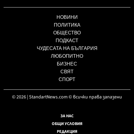
НОВИНИ
ПОЛИТИКА
ОБЩЕСТВО
ПОДКАСТ
ЧУДЕСАТА НА БЪЛГАРИЯ
ЛЮБОПИТНО
БИЗНЕС
СВЯТ
СПОРТ
© 2026 | StandartNews.com © всички права запазени
ЗА НАС
ОБЩИ УСЛОВИЯ
РЕДАКЦИЯ