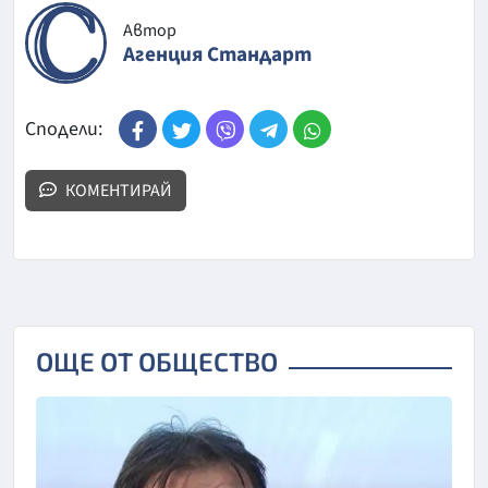
Автор
Агенция Стандарт
Сподели:
КОМЕНТИРАЙ
ОЩЕ ОТ ОБЩЕСТВО