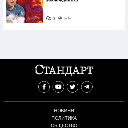
0
6747
НОВИНИ
ПОЛИТИКА
ОБЩЕСТВО