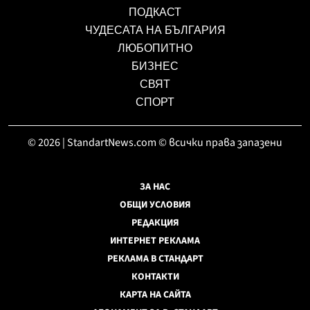
ПОДКАСТ
ЧУДЕСАТА НА БЪЛГАРИЯ
ЛЮБОПИТНО
БИЗНЕС
СВЯТ
СПОРТ
© 2026 | StandartNews.com © всички права запазени
ЗА НАС
ОБЩИ УСЛОВИЯ
РЕДАКЦИЯ
ИНТЕРНЕТ РЕКЛАМА
РЕКЛАМА В СТАНДАРТ
КОНТАКТИ
КАРТА НА САЙТА