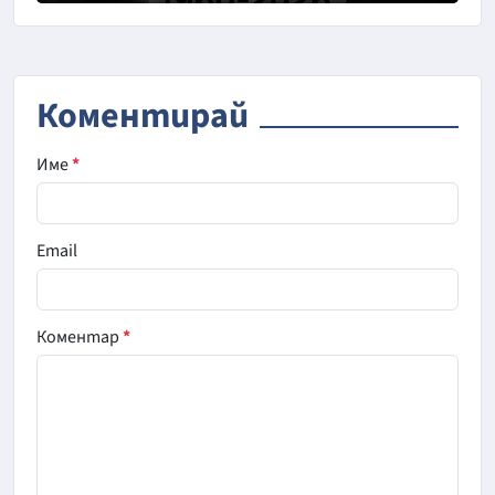
Коментирай
Име
*
Email
Коментар
*