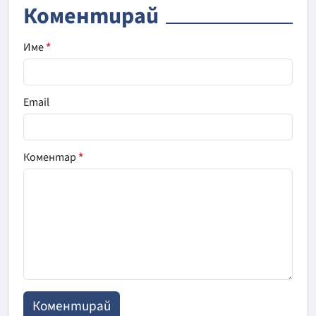
Коментирай
Име
*
Email
Коментар
*