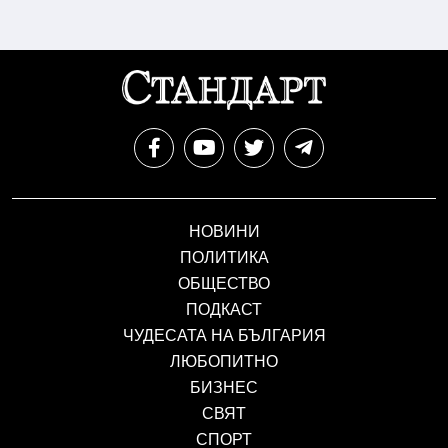
НОВИНИ
ПОЛИТИКА
ОБЩЕСТВО
ПОДКАСТ
ЧУДЕСАТА НА БЪЛГАРИЯ
ЛЮБОПИТНО
БИЗНЕС
СВЯТ
СПОРТ