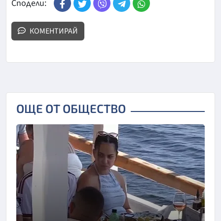
Сподели:
КОМЕНТИРАЙ
ОЩЕ ОТ ОБЩЕСТВО