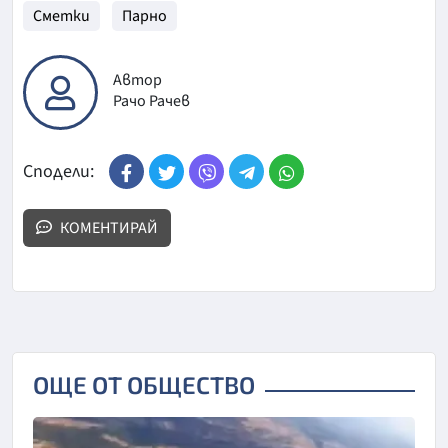
Сметки
Парно
Автор
Рачо Рачев
Сподели:
КОМЕНТИРАЙ
ОЩЕ ОТ ОБЩЕСТВО