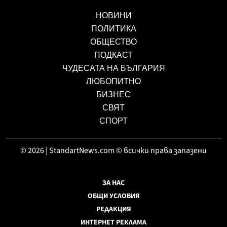
НОВИНИ
ПОЛИТИКА
ОБЩЕСТВО
ПОДКАСТ
ЧУДЕСАТА НА БЪЛГАРИЯ
ЛЮБОПИТНО
БИЗНЕС
СВЯТ
СПОРТ
© 2026 | StandartNews.com © всички права запазени
ЗА НАС
ОБЩИ УСЛОВИЯ
РЕДАКЦИЯ
ИНТЕРНЕТ РЕКЛАМА