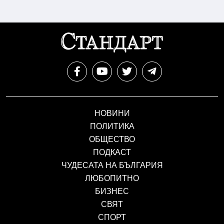
НОВИНИ
ПОЛИТИКА
ОБЩЕСТВО
ПОДКАСТ
ЧУДЕСАТА НА БЪЛГАРИЯ
ЛЮБОПИТНО
БИЗНЕС
СВЯТ
СПОРТ