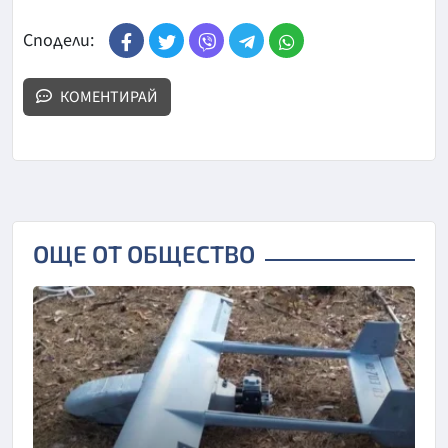
Сподели:
КОМЕНТИРАЙ
ОЩЕ ОТ ОБЩЕСТВО