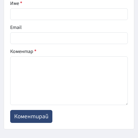
Име
*
Email
Коментар
*