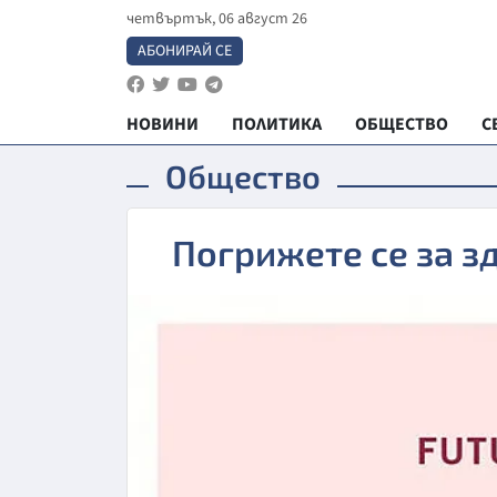
четвъртък, 06 август 26
АБОНИРАЙ СЕ
НОВИНИ
ПОЛИТИКА
ОБЩЕСТВО
С
Общество
Погрижете се за зд