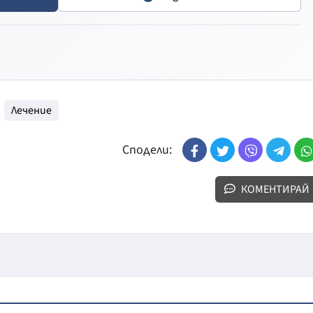
Лечение
Сподели:
КОМЕНТИРАЙ