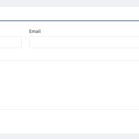
Email