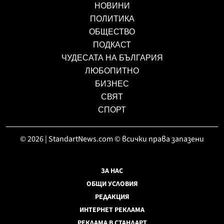
НОВИНИ
ПОЛИТИКА
ОБЩЕСТВО
ПОДКАСТ
ЧУДЕСАТА НА БЪЛГАРИЯ
ЛЮБОПИТНО
БИЗНЕС
СВЯТ
СПОРТ
© 2026 | StandartNews.com © всички права запазени
ЗА НАС
ОБЩИ УСЛОВИЯ
РЕДАКЦИЯ
ИНТЕРНЕТ РЕКЛАМА
РЕКЛАМА В СТАНДАРТ