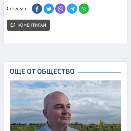
Сподели:
КОМЕНТИРАЙ
ОЩЕ ОТ ОБЩЕСТВО