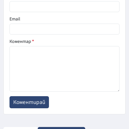
Email
Коментар
*