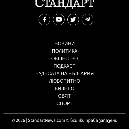
НОВИНИ
ПОЛИТИКА
ОБЩЕСТВО
ПОДКАСТ
ЧУДЕСАТА НА БЪЛГАРИЯ
ЛЮБОПИТНО
БИЗНЕС
СВЯТ
СПОРТ
© 2026 | StandartNews.com © всички права запазени