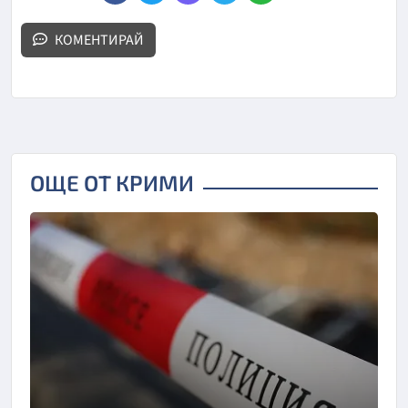
КОМЕНТИРАЙ
ОЩЕ ОТ КРИМИ