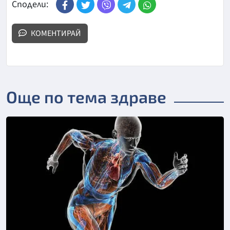
Сподели:
КОМЕНТИРАЙ
Още по тема здраве