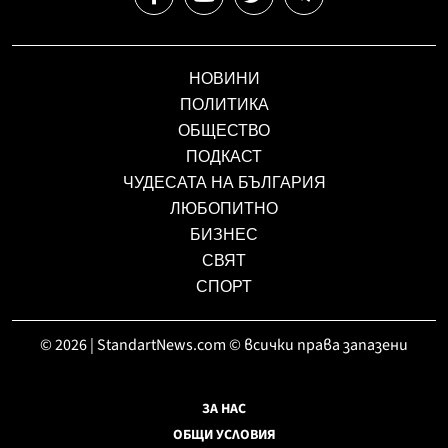
НОВИНИ
ПОЛИТИКА
ОБЩЕСТВО
ПОДКАСТ
ЧУДЕСАТА НА БЪЛГАРИЯ
ЛЮБОПИТНО
БИЗНЕС
СВЯТ
СПОРТ
© 2026 | StandartNews.com © всички права запазени
ЗА НАС
ОБЩИ УСЛОВИЯ