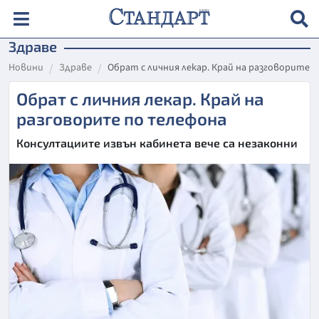
Здраве
Новини
Здраве
Обрат с личния лекар. Край на разговорите 
Обрат с личния лекар. Край на
разговорите по телефона
Консултациите извън кабинета вече са незаконни