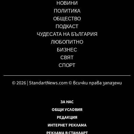
НОВИНИ
ПОЛИТИКА
ОБЩЕСТВО
ПОДКАСТ
ЧУДЕСАТА НА БЪЛГАРИЯ
ЛЮБОПИТНО
БИЗНЕС
СВЯТ
СПОРТ
© 2026 | StandartNews.com © всички права запазени
ЗА НАС
ОБЩИ УСЛОВИЯ
РЕДАКЦИЯ
ИНТЕРНЕТ РЕКЛАМА
РЕКЛАМА В СТАНДАРТ