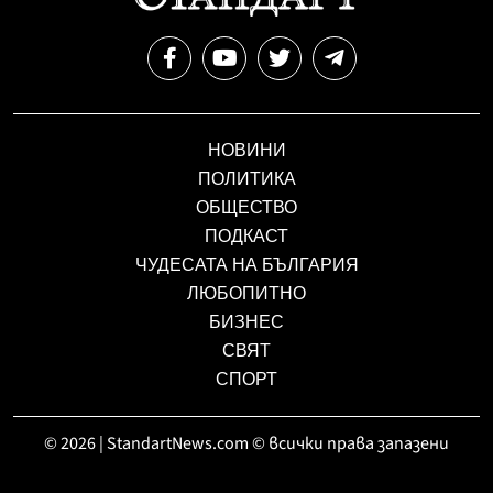
НОВИНИ
ПОЛИТИКА
ОБЩЕСТВО
ПОДКАСТ
ЧУДЕСАТА НА БЪЛГАРИЯ
ЛЮБОПИТНО
БИЗНЕС
СВЯТ
СПОРТ
© 2026 | StandartNews.com © всички права запазени