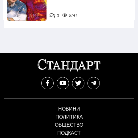
0
6747
НОВИНИ
ПОЛИТИКА
ОБЩЕСТВО
ПОДКАСТ