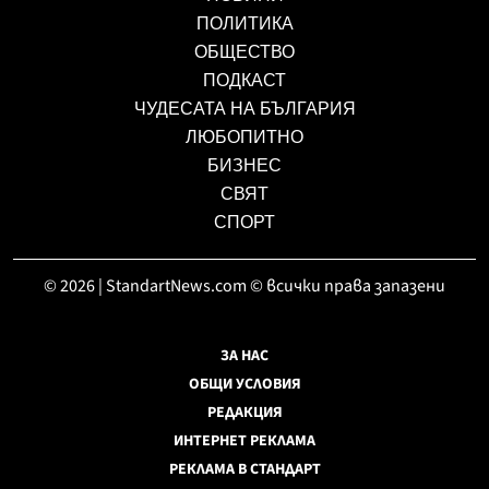
ПОЛИТИКА
ОБЩЕСТВО
ПОДКАСТ
ЧУДЕСАТА НА БЪЛГАРИЯ
ЛЮБОПИТНО
БИЗНЕС
СВЯТ
СПОРТ
© 2026 | StandartNews.com © всички права запазени
ЗА НАС
ОБЩИ УСЛОВИЯ
РЕДАКЦИЯ
ИНТЕРНЕТ РЕКЛАМА
РЕКЛАМА В СТАНДАРТ