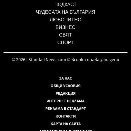
ПОДКАСТ
ЧУДЕСАТА НА БЪЛГАРИЯ
ЛЮБОПИТНО
БИЗНЕС
СВЯТ
СПОРТ
© 2026 | StandartNews.com © всички права запазени
ЗА НАС
ОБЩИ УСЛОВИЯ
РЕДАКЦИЯ
ИНТЕРНЕТ РЕКЛАМА
РЕКЛАМА В СТАНДАРТ
КОНТАКТИ
КАРТА НА САЙТА