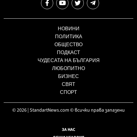
НОВИНИ
ПОЛИТИКА
ОБЩЕСТВО
ПОДКАСТ
ЧУДЕСАТА НА БЪЛГАРИЯ
ЛЮБОПИТНО
БИЗНЕС
СВЯТ
СПОРТ
© 2026 | StandartNews.com © всички права запазени
ЗА НАС