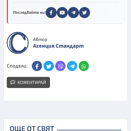
Последвайте ни:
Автор
Агенция Стандарт
Сподели:
КОМЕНТИРАЙ
ОЩЕ ОТ СВЯТ