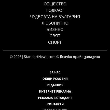
ОБЩЕСТВО
ПОДКАСТ
ЧУДЕСАТА НА БЪЛГАРИЯ
ЛЮБОПИТНО
БИЗНЕС
СВЯТ
СПОРТ
© 2026 | StandartNews.com © всички права запазени
ЗА НАС
ОБЩИ УСЛОВИЯ
РЕДАКЦИЯ
ИНТЕРНЕТ РЕКЛАМА
РЕКЛАМА В СТАНДАРТ
КОНТАКТИ