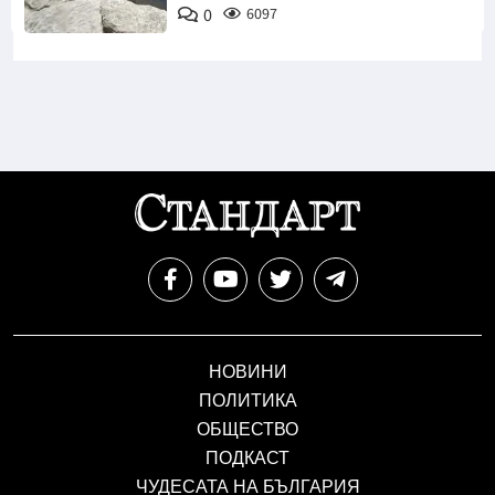
0
6097
AIR
НОВИНИ
ПОЛИТИКА
ОБЩЕСТВО
ПОДКАСТ
ЧУДЕСАТА НА БЪЛГАРИЯ