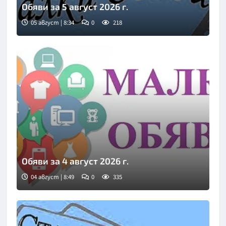
Обяви за 5 август 2026 г.
05 август | 8:34
0
218
Обяви за 4 август 2026 г.
04 август | 8:49
0
335