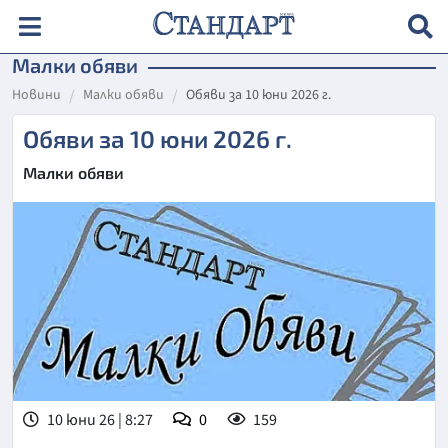
Малки обяви
Новини
Малки обяви
Обяви за 10 юни 2026 г.
Обяви за 10 юни 2026 г.
Малки обяви
10 юни 26 | 8:27
0
159