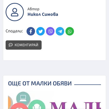
Автор
Никол Симова
Сподели:
КОМЕНТИРАЙ
ОЩЕ ОТ МАЛКИ ОБЯВИ