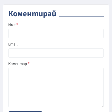
Коментирай
Име
*
Email
Коментар
*