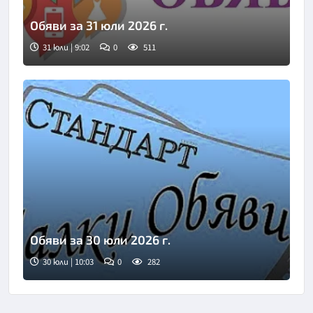
Обяви за 31 юли 2026 г.
31 юли | 9:02
0
511
Обяви за 30 юли 2026 г.
30 юли | 10:03
0
282