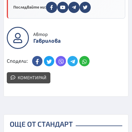
Последвайте ни:
Автор
Гаврилова
Сподели:
КОМЕНТИРАЙ
ОЩЕ ОТ СТАНДАРТ