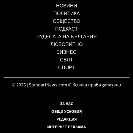
НОВИНИ
ПОЛИТИКА
ОБЩЕСТВО
ПОДКАСТ
ЧУДЕСАТА НА БЪЛГАРИЯ
ЛЮБОПИТНО
БИЗНЕС
СВЯТ
СПОРТ
© 2026 | StandartNews.com © всички права запазени
ЗА НАС
ОБЩИ УСЛОВИЯ
РЕДАКЦИЯ
ИНТЕРНЕТ РЕКЛАМА