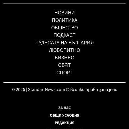
НОВИНИ
ПОЛИТИКА
ОБЩЕСТВО
ПОДКАСТ
ЧУДЕСАТА НА БЪЛГАРИЯ
ЛЮБОПИТНО
БИЗНЕС
СВЯТ
СПОРТ
© 2026 | StandartNews.com © всички права запазени
ЗА НАС
ОБЩИ УСЛОВИЯ
РЕДАКЦИЯ