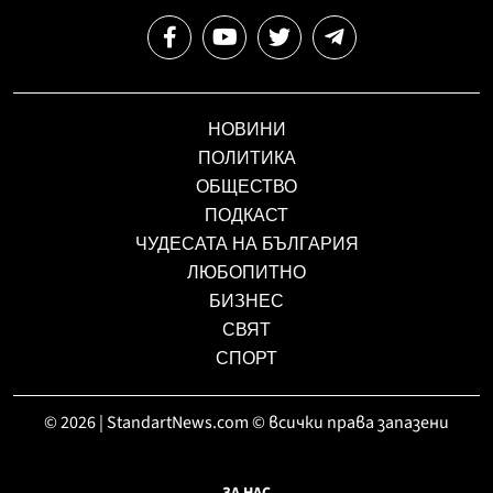
НОВИНИ
ПОЛИТИКА
ОБЩЕСТВО
ПОДКАСТ
ЧУДЕСАТА НА БЪЛГАРИЯ
ЛЮБОПИТНО
БИЗНЕС
СВЯТ
СПОРТ
© 2026 | StandartNews.com © всички права запазени
ЗА НАС