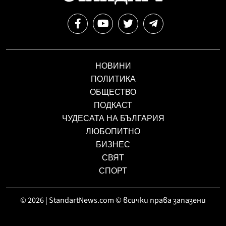
НОВИНИ
ПОЛИТИКА
ОБЩЕСТВО
ПОДКАСТ
ЧУДЕСАТА НА БЪЛГАРИЯ
ЛЮБОПИТНО
БИЗНЕС
СВЯТ
СПОРТ
© 2026 | StandartNews.com © всички права запазени