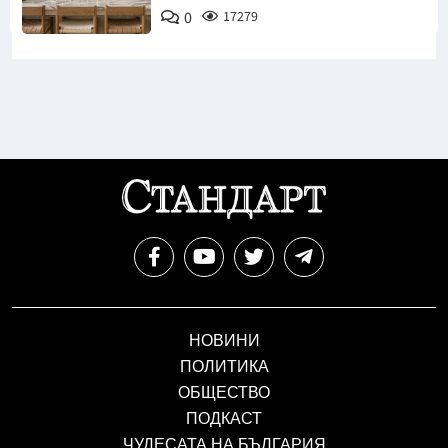
0
17279
НОВИНИ
ПОЛИТИКА
ОБЩЕСТВО
ПОДКАСТ
ЧУДЕСАТА НА БЪЛГАРИЯ