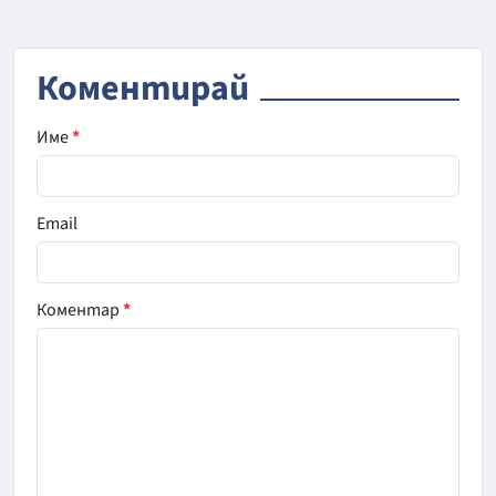
Коментирай
Име
*
Email
Коментар
*