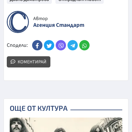
Автор
Агенция Стандарт
Сподели:
КОМЕНТИРАЙ
ОЩЕ ОТ КУЛТУРА