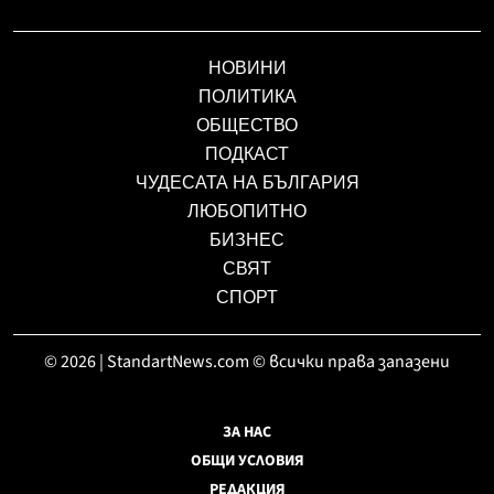
НОВИНИ
ПОЛИТИКА
ОБЩЕСТВО
ПОДКАСТ
ЧУДЕСАТА НА БЪЛГАРИЯ
ЛЮБОПИТНО
БИЗНЕС
СВЯТ
СПОРТ
© 2026 | StandartNews.com © всички права запазени
ЗА НАС
ОБЩИ УСЛОВИЯ
РЕДАКЦИЯ