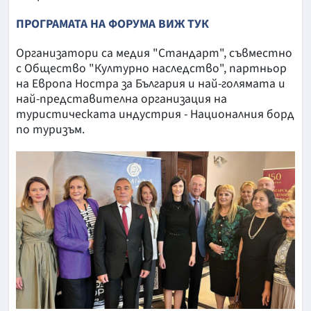
ПРОГРАМАТА НА ФОРУМА ВИЖ ТУК
Организатори са медия "Стандарт", съвместно
с Общество "Културно наследство", партньор
на Европа Ностра за България и най-голямата и
най-представителна организация на
туристическата индустрия - Националния борд
по туризъм.