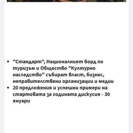
"Стандарт", Националният борд по
туризъм и Общество "Културно
наследство" събират власт, бизнес,
неправителствени организации и медии
20 предложения и успешни примери на
стартовата за годината дискусия - 30
януари