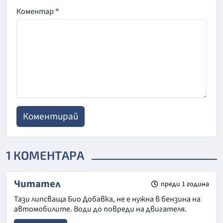
Коментар
*
1 КОМЕНТАРА
Читател
преди 1 година
Тази липсваща Био Добавка, не е нужна в бензина на
автомобилите. Води до повреди на двигателя.