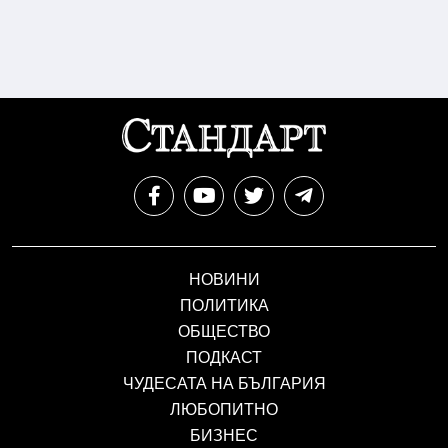
НОВИНИ
ПОЛИТИКА
ОБЩЕСТВО
ПОДКАСТ
ЧУДЕСАТА НА БЪЛГАРИЯ
ЛЮБОПИТНО
БИЗНЕС