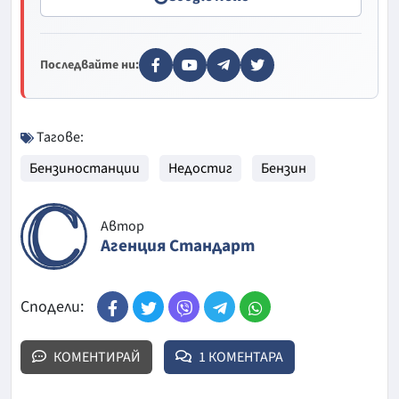
Последвайте ни:
Тагове:
Бензиностанции
Недостиг
Бензин
Автор
Агенция Стандарт
Сподели:
КОМЕНТИРАЙ
1 КОМЕНТАРА