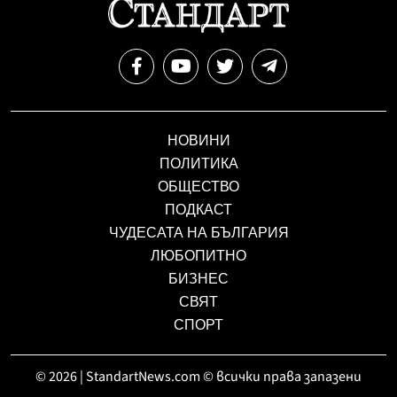
НОВИНИ
ПОЛИТИКА
ОБЩЕСТВО
ПОДКАСТ
ЧУДЕСАТА НА БЪЛГАРИЯ
ЛЮБОПИТНО
БИЗНЕС
СВЯТ
СПОРТ
© 2026 | StandartNews.com © всички права запазени