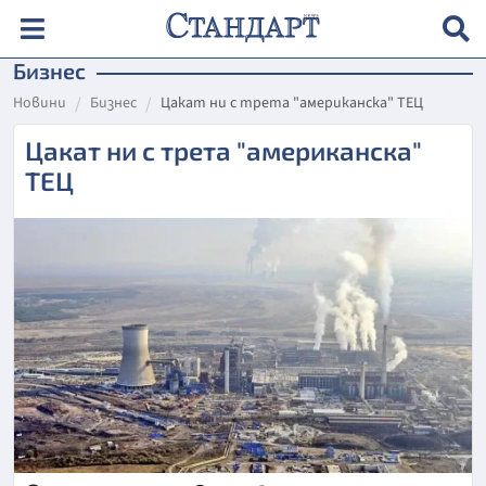
Бизнес
Новини
Бизнес
Цакат ни с трета "американска" ТЕЦ
Цакат ни с трета "американска"
ТЕЦ