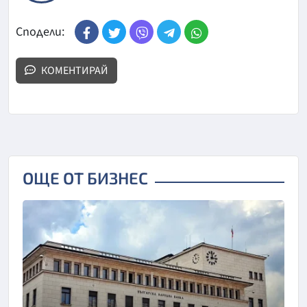
Сподели:
КОМЕНТИРАЙ
ОЩЕ ОТ БИЗНЕС