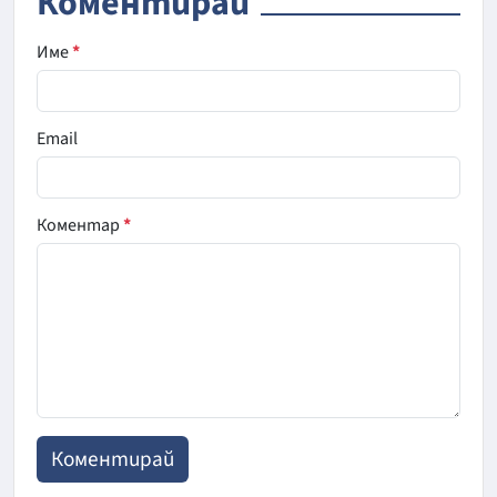
Коментирай
Име
*
Email
Коментар
*