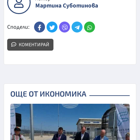
Мартина Суботинова
Сподели:
КОМЕНТИРАЙ
ОЩЕ ОТ ИКОНОМИКА