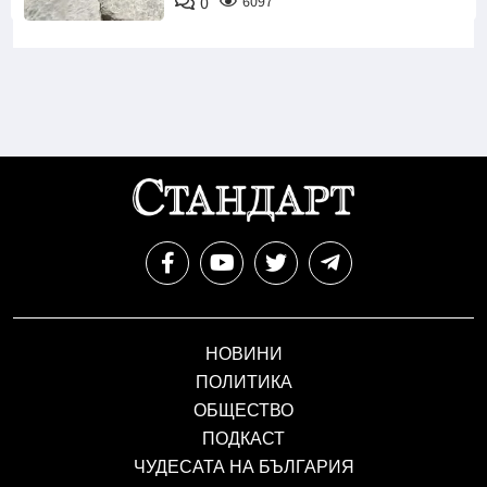
0
6097
AIR
НОВИНИ
ПОЛИТИКА
ОБЩЕСТВО
ПОДКАСТ
ЧУДЕСАТА НА БЪЛГАРИЯ