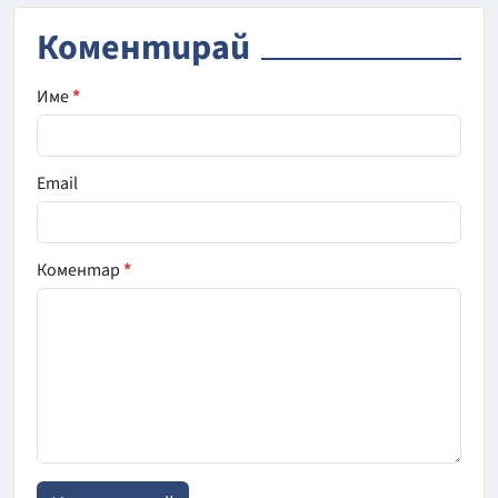
Коментирай
Име
*
Email
Коментар
*