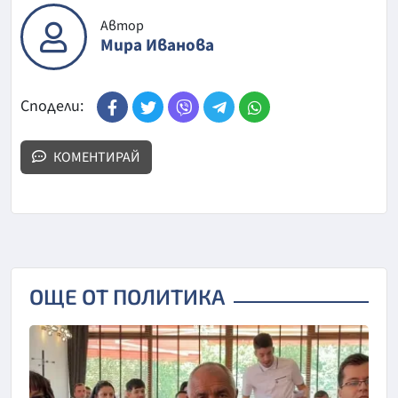
Автор
Мира Иванова
Сподели:
КОМЕНТИРАЙ
ОЩЕ ОТ ПОЛИТИКА