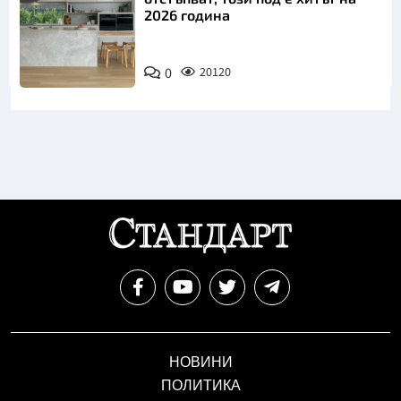
2026 година
0
20120
НОВИНИ
ПОЛИТИКА