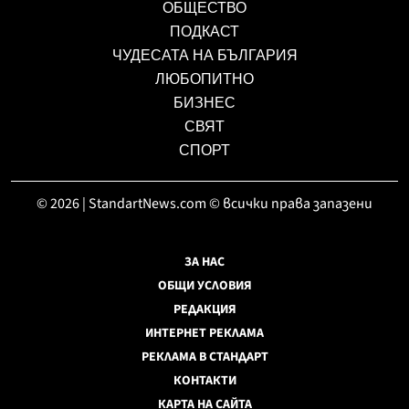
ОБЩЕСТВО
ПОДКАСТ
ЧУДЕСАТА НА БЪЛГАРИЯ
ЛЮБОПИТНО
БИЗНЕС
СВЯТ
СПОРТ
© 2026 | StandartNews.com © всички права запазени
ЗА НАС
ОБЩИ УСЛОВИЯ
РЕДАКЦИЯ
ИНТЕРНЕТ РЕКЛАМА
РЕКЛАМА В СТАНДАРТ
КОНТАКТИ
КАРТА НА САЙТА