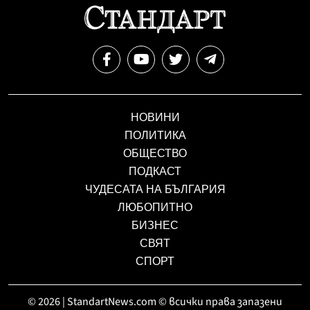
НОВИНИ
ПОЛИТИКА
ОБЩЕСТВО
ПОДКАСТ
ЧУДЕСАТА НА БЪЛГАРИЯ
ЛЮБОПИТНО
БИЗНЕС
СВЯТ
СПОРТ
© 2026 | StandartNews.com © всички права запазени