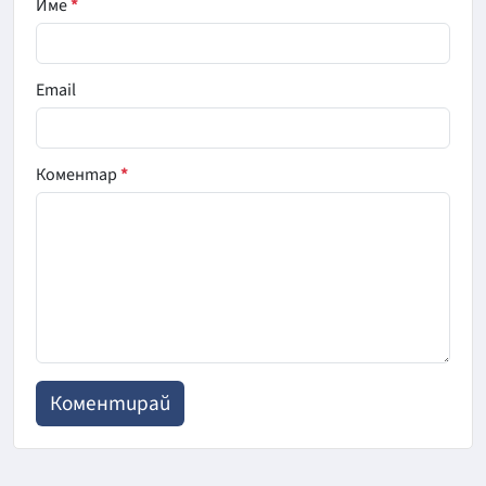
Име
*
Email
Коментар
*