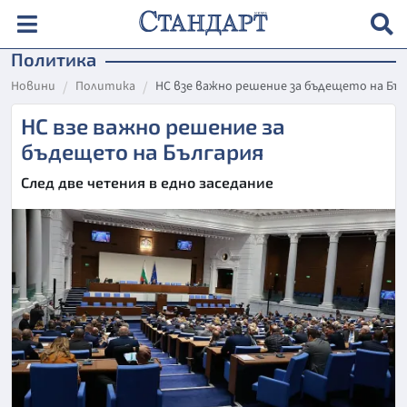
Политика
Новини
Политика
НС взе важно решение за бъдещето на Бъл
НС взе важно решение за
бъдещето на България
След две четения в едно заседание